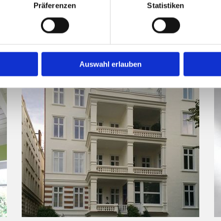
Präferenzen
Statistiken
Auswahl erlauben