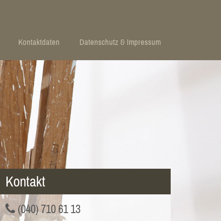
Kontaktdaten
Datenschutz & Impressum
Kontakt
(040) 710 61 13
