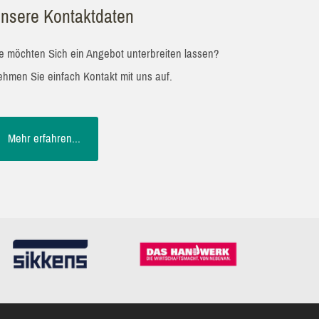
nsere Kontaktdaten
e möchten Sich ein Angebot unterbreiten lassen?
hmen Sie einfach Kontakt mit uns auf.
Mehr erfahren...