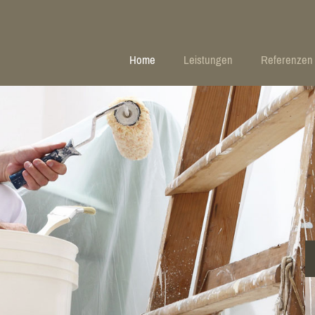
Home
Leistungen
Referenzen