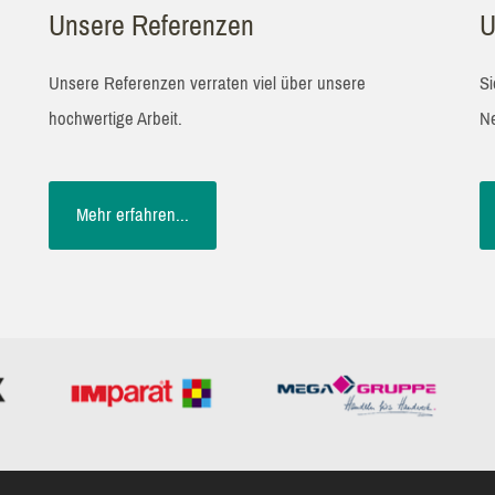
Unsere Referenzen
U
Unsere Referenzen verraten viel über unsere
Si
hochwertige Arbeit.
Ne
Mehr erfahren...