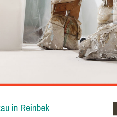
zau in Reinbek