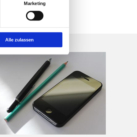
Marketing
Alle zulassen